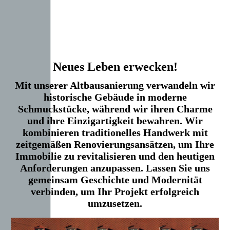
Neues Leben erwecken!
Mit unserer Altbausanierung verwandeln wir
historische Gebäude in moderne
Schmuckstücke, während wir ihren Charme
und ihre Einzigartigkeit bewahren. Wir
kombinieren traditionelles Handwerk mit
zeitgemäßen Renovierungsansätzen, um Ihre
Immobilie zu revitalisieren und den heutigen
Anforderungen anzupassen. Lassen Sie uns
gemeinsam Geschichte und Modernität
verbinden, um Ihr Projekt erfolgreich
umzusetzen.