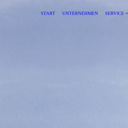
START
UNTERNEHMEN
SERVlCE