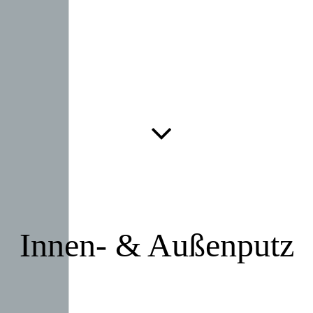
Innen- & Außenputz