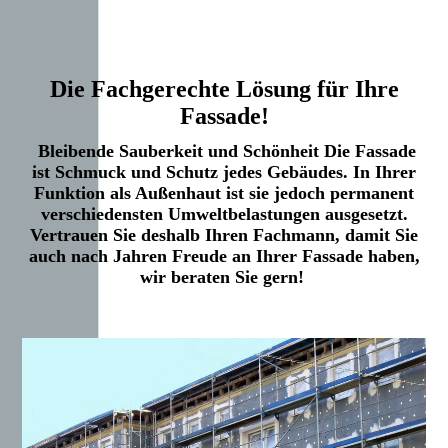
Die Fachgerechte Lösung für Ihre
Fassade!
Bleibende Sauberkeit und Schönheit Die Fassade
ist Schmuck und Schutz jedes Gebäudes. In Ihrer
Funktion als Außenhaut ist sie jedoch permanent
verschiedensten Umweltbelastungen ausgesetzt.
Vertrauen Sie deshalb Ihren Fachmann, damit Sie
auch nach Jahren Freude an Ihrer Fassade haben,
wir beraten Sie gern!